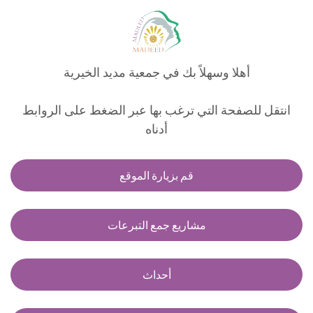
أهلا وسهلاً بك في جمعية مديد الخيرية
انتقل للصفحة التي ترغب بها عبر الضغط على الروابط
أدناه
قم بزيارة الموقع
مشاريع جمع التبرعات
أحداث