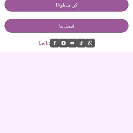
كن متطوعًا
اتصل بنا
تابعنا: