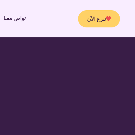
تواص معنا
تبرع الآن