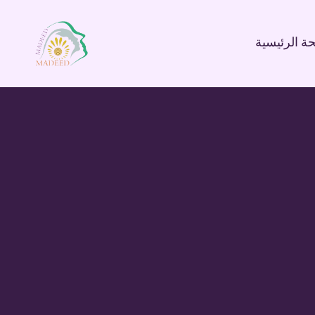
ة الرئيسية